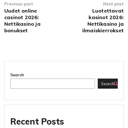
Previous post
Next post
Uudet online
Luotettavat
casinot 2026:
kasinot 2026:
Nettikasino ja
Nettikasino ja
bonukset
ilmaiskierrokset
Search
Search
Recent Posts