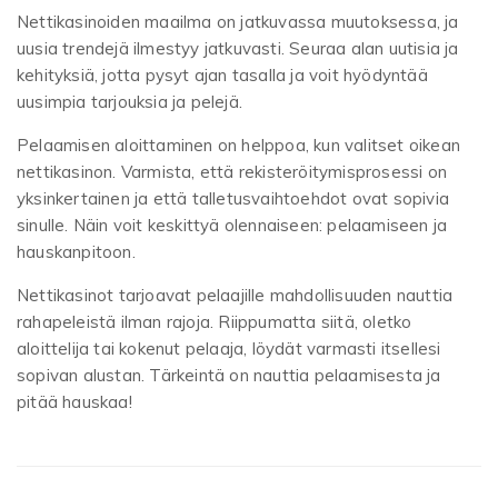
Nettikasinoiden maailma on jatkuvassa muutoksessa, ja
uusia trendejä ilmestyy jatkuvasti. Seuraa alan uutisia ja
kehityksiä, jotta pysyt ajan tasalla ja voit hyödyntää
uusimpia tarjouksia ja pelejä.
Pelaamisen aloittaminen on helppoa, kun valitset oikean
nettikasinon. Varmista, että rekisteröitymisprosessi on
yksinkertainen ja että talletusvaihtoehdot ovat sopivia
sinulle. Näin voit keskittyä olennaiseen: pelaamiseen ja
hauskanpitoon.
Nettikasinot tarjoavat pelaajille mahdollisuuden nauttia
rahapeleistä ilman rajoja. Riippumatta siitä, oletko
aloittelija tai kokenut pelaaja, löydät varmasti itsellesi
sopivan alustan. Tärkeintä on nauttia pelaamisesta ja
pitää hauskaa!