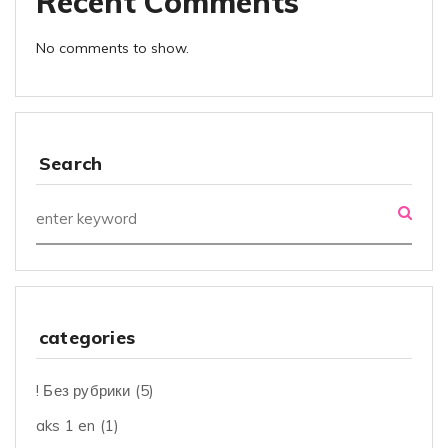
Recent Comments
No comments to show.
Search
categories
! Без рубрики
(5)
aks 1 en
(1)