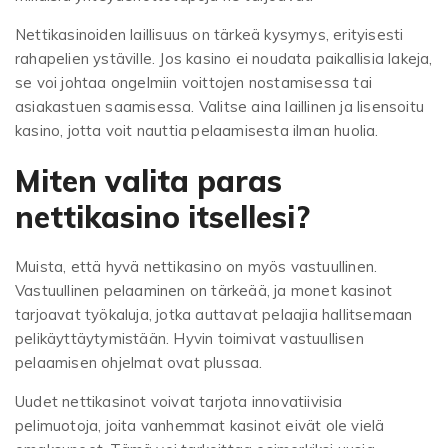
Nettikasinoiden laillisuus on tärkeä kysymys, erityisesti
rahapelien ystäville. Jos kasino ei noudata paikallisia lakeja,
se voi johtaa ongelmiin voittojen nostamisessa tai
asiakastuen saamisessa. Valitse aina laillinen ja lisensoitu
kasino, jotta voit nauttia pelaamisesta ilman huolia.
Miten valita paras
nettikasino itsellesi?
Muista, että hyvä nettikasino on myös vastuullinen.
Vastuullinen pelaaminen on tärkeää, ja monet kasinot
tarjoavat työkaluja, jotka auttavat pelaajia hallitsemaan
pelikäyttäytymistään. Hyvin toimivat vastuullisen
pelaamisen ohjelmat ovat plussaa.
Uudet nettikasinot voivat tarjota innovatiivisia
pelimuotoja, joita vanhemmat kasinot eivät ole vielä