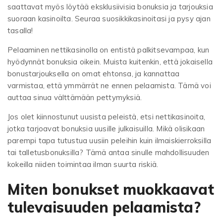
saattavat myös löytää eksklusiivisia bonuksia ja tarjouksia
suoraan kasinoilta. Seuraa suosikkikasinoitasi ja pysy ajan
tasalla!
Pelaaminen nettikasinolla on entistä palkitsevampaa, kun
hyödynnät bonuksia oikein. Muista kuitenkin, että jokaisella
bonustarjouksella on omat ehtonsa, ja kannattaa
varmistaa, että ymmärrät ne ennen pelaamista. Tämä voi
auttaa sinua välttämään pettymyksiä.
Jos olet kiinnostunut uusista peleistä, etsi nettikasinoita,
jotka tarjoavat bonuksia uusille julkaisuilla. Mikä olisikaan
parempi tapa tutustua uusiin peleihin kuin ilmaiskierroksilla
tai talletusbonuksilla? Tämä antaa sinulle mahdollisuuden
kokeilla niiden toimintaa ilman suurta riskiä.
Miten bonukset muokkaavat
tulevaisuuden pelaamista?