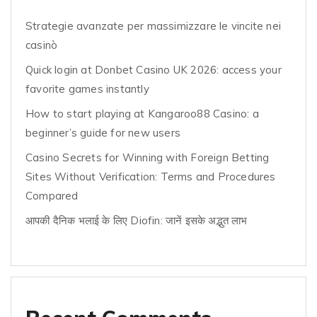
Strategie avanzate per massimizzare le vincite nei
casinò
Quick login at Donbet Casino UK 2026: access your
favorite games instantly
How to start playing at Kangaroo88 Casino: a
beginner’s guide for new users
Casino Secrets for Winning with Foreign Betting
Sites Without Verification: Terms and Procedures
Compared
आपकी दैनिक भलाई के लिए Diofin: जानें इसके अद्भुत लाभ